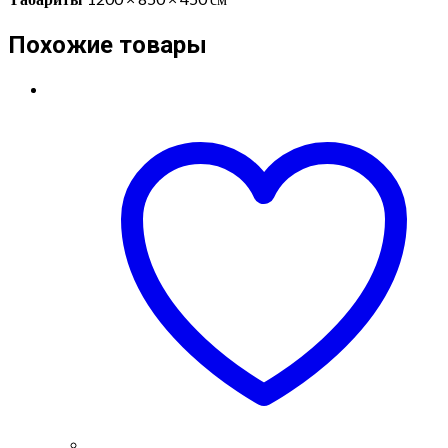
Похожие товары