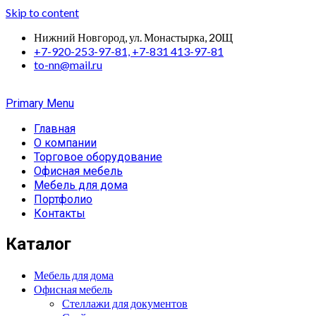
Skip to content
Нижний Новгород, ул. Монастырка, 20Щ
+7-920-253-97-81, +7-831 413-97-81
to-nn@mail.ru
Primary Menu
Главная
О компании
Торговое оборудование
Офисная мебель
Мебель для дома
Портфолио
Контакты
Каталог
Мебель для дома
Офисная мебель
Стеллажи для документов