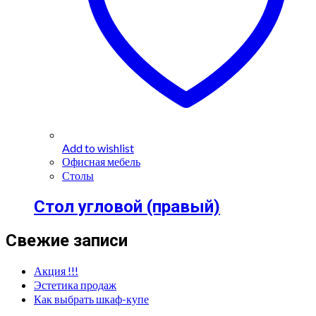
Add to wishlist
Офисная мебель
Столы
Стол угловой (правый)
Свежие записи
Акция !!!
Эстетика продаж
Как выбрать шкаф-купе