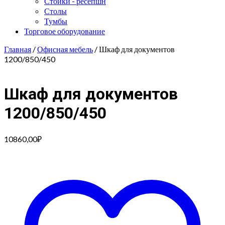
Стойки - ресепшн
Столы
Тумбы
Торговое оборудование
Главная
/
Офисная мебель
/ Шкаф для документов
1200/850/450
Шкаф для документов
1200/850/450
10860,00
₽