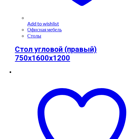
Add to wishlist
Офисная мебель
Столы
Стол угловой (правый)
750х1600х1200