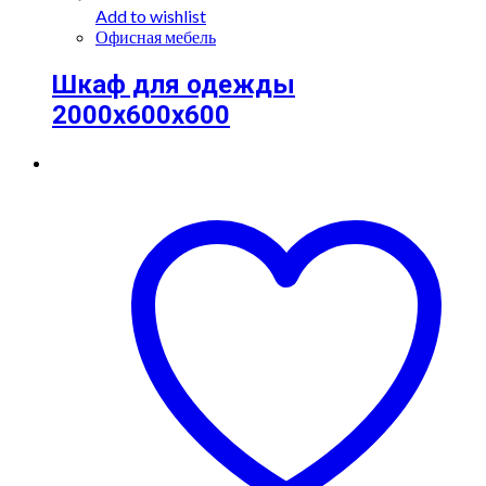
Add to wishlist
Офисная мебель
Шкаф для одежды
2000х600х600