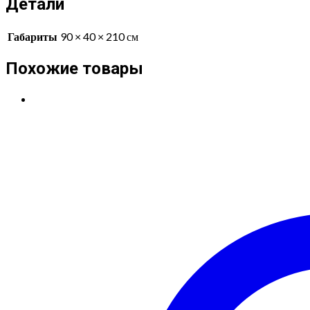
Детали
Габариты
90 × 40 × 210 см
Похожие товары